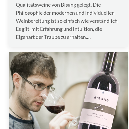
Qualitätsweine von Bisang gelegt. Die
Philosophie der modernen und individuellen
Weinbereitung ist so einfach wie verständlich.
Es gilt, mit Erfahrung und Intuition, die
Eigenart der Traube zu erhalten.…