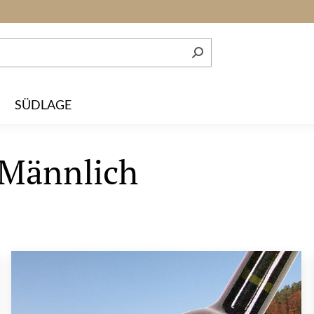
SÜDLAGE
Männlich