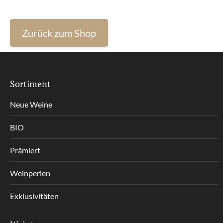
Zurück zum Shop
Sortiment
Neue Weine
BIO
Prämiert
Weinperlen
Exklusivitäten