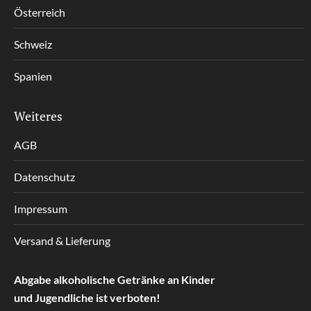
Österreich
Schweiz
Spanien
Weiteres
AGB
Datenschutz
Impressum
Versand & Lieferung
Abgabe alkoholische Getränke an Kinder
und Jugendliche ist verboten!