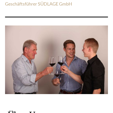
Geschäftsführer SÜDLAGE GmbH