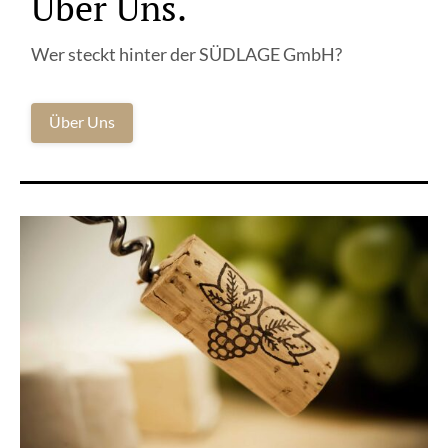
Über Uns.
Wer steckt hinter der SÜDLAGE GmbH?
Über Uns