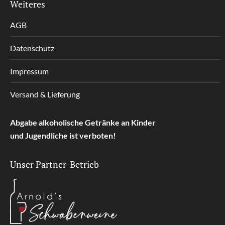
Weiteres
AGB
Datenschutz
Impressum
Versand & Lieferung
Abgabe alkoholische Getränke an Kinder
und Jugendliche ist verboten!
Unser Partner-Betrieb