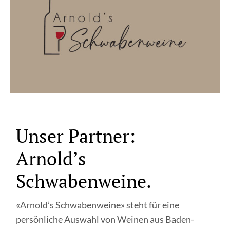
Unser Partner:
Arnold’s
Schwabenweine.
«Arnold’s Schwabenweine» steht für eine
persönliche Auswahl von Weinen aus Baden-