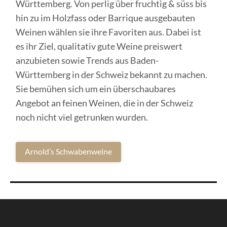
Württemberg. Von perlig über fruchtig & süss bis
hin zu im Holzfass oder Barrique ausgebauten
Weinen wählen sie ihre Favoriten aus. Dabei ist
es ihr Ziel, qualitativ gute Weine preiswert
anzubieten sowie Trends aus Baden-
Württemberg in der Schweiz bekannt zu machen.
Sie bemühen sich um ein überschaubares
Angebot an feinen Weinen, die in der Schweiz
noch nicht viel getrunken wurden.
Arnold’s Schwabenweine