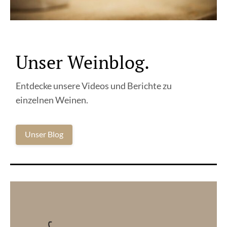
Unser Weinblog.
Entdecke unsere Videos und Berichte zu
einzelnen Weinen.
Unser Blog