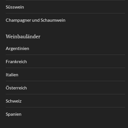
Süsswein
Champagner und Schaumwein
Weinbauländer
Argentinien
Frankreich
Italien
Österreich
Schweiz
Spanien