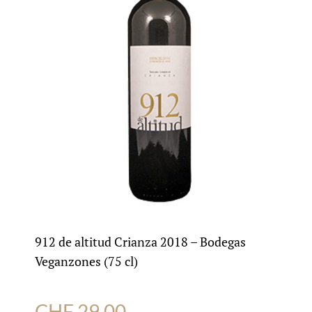
912 de altitud Crianza 2018 – Bodegas
Veganzones (75 cl)
CHF
29.00