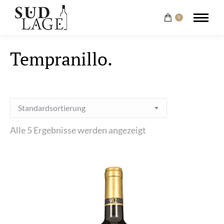
0
Tempranillo.
Alle 5 Ergebnisse werden angezeigt