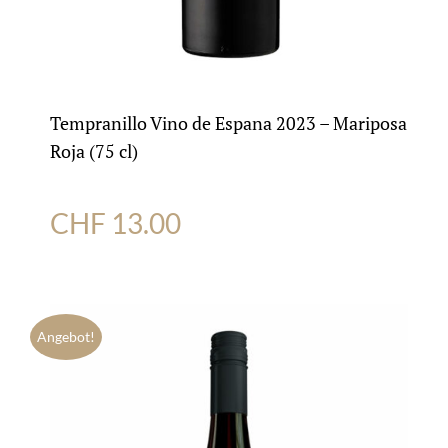
Tempranillo Vino de Espana 2023 – Mariposa
Roja (75 cl)
CHF
13.00
Angebot!