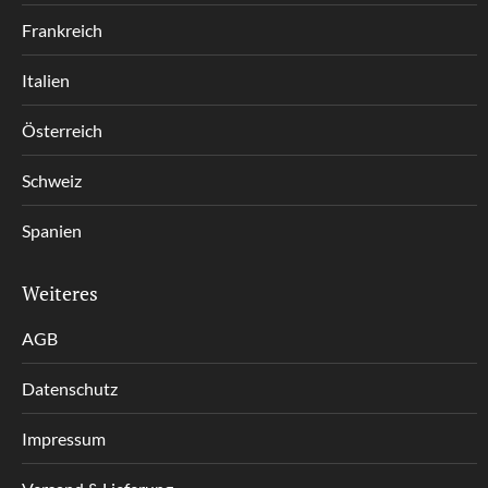
Frankreich
Italien
Österreich
Schweiz
Spanien
Weiteres
AGB
Datenschutz
Impressum