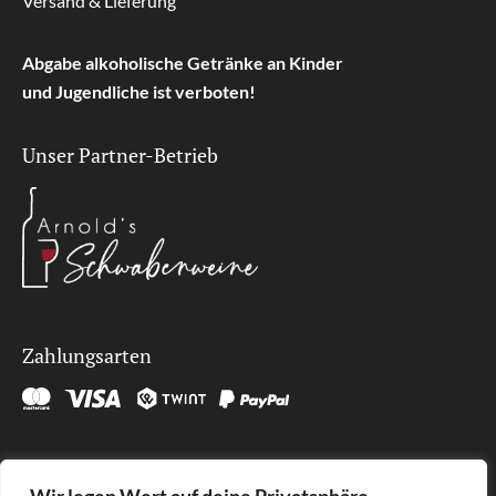
Versand & Lieferung
Abgabe alkoholische Getränke an Kinder
und Jugendliche ist verboten!
Unser Partner-Betrieb
Zahlungsarten
Kontakt