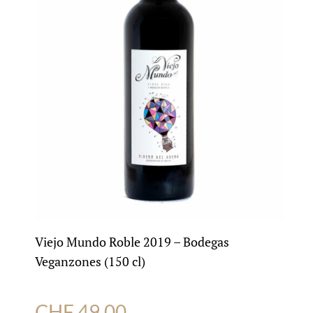
Viejo Mundo Roble 2019 – Bodegas
Veganzones (150 cl)
CHF
49.00