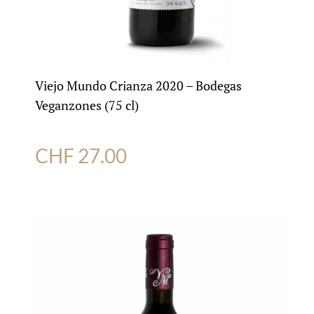
Viejo Mundo Crianza 2020 – Bodegas
Veganzones (75 cl)
CHF
27.00