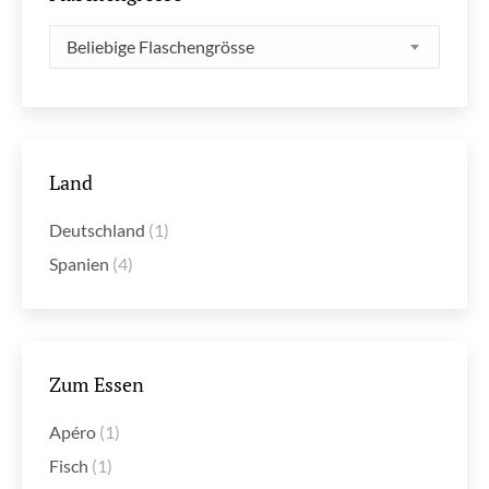
Beliebige Flaschengrösse
Land
Deutschland
(1)
Spanien
(4)
Zum Essen
Apéro
(1)
Fisch
(1)