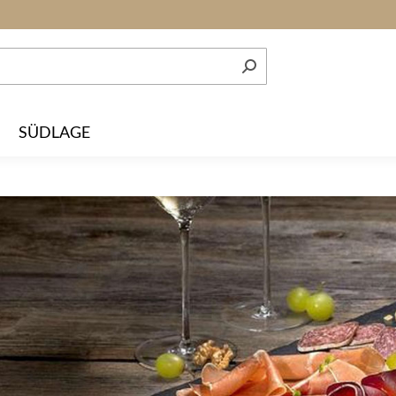
SÜDLAGE