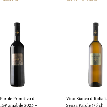
Parole Primitivo di
Vino Bianco d’Italia 
 IGP amabile 2023 –
Senza Parole (75 cl)