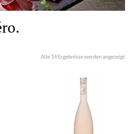
ro.
Alle 14 Ergebnisse werden angezeigt