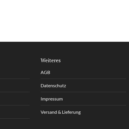
Weiteres
AGB
Datenschutz
Impressum
Versand & Lieferung