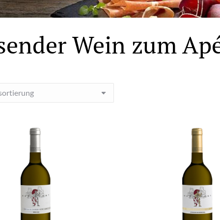
sender Wein zum Apé