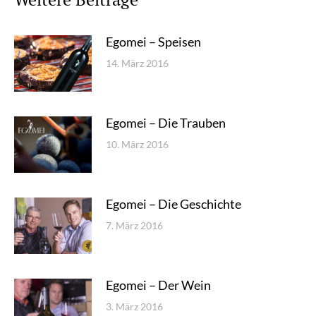
Egomei – Speisen
14. März 2016
Egomei – Die Trauben
10. März 2016
Egomei – Die Geschichte
7. März 2016
Egomei – Der Wein
3. März 2016