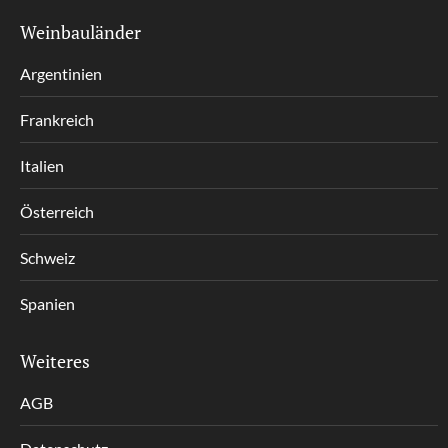
Weinbauländer
Argentinien
Frankreich
Italien
Österreich
Schweiz
Spanien
Weiteres
AGB