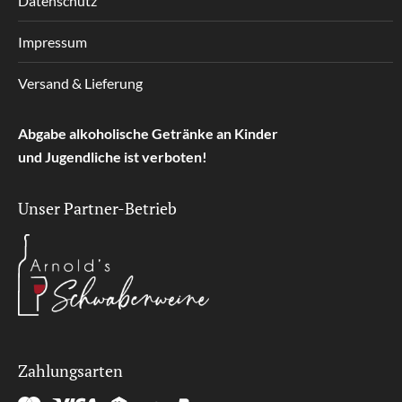
Datenschutz
Impressum
Versand & Lieferung
Abgabe alkoholische Getränke an Kinder
und Jugendliche ist verboten!
Unser Partner-Betrieb
Zahlungsarten