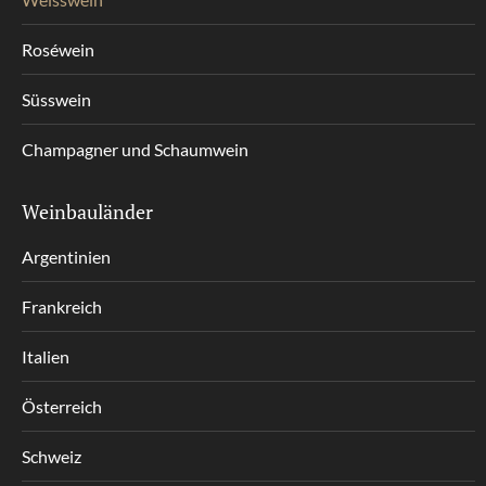
Roséwein
Süsswein
Champagner und Schaumwein
Weinbauländer
Argentinien
Frankreich
Italien
Österreich
Schweiz