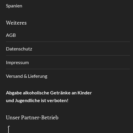
Spanien
Weiteres
AGB
Datenschutz
Impressum
Versand & Lieferung
Abgabe alkoholische Getränke an Kinder
und Jugendliche ist verboten!
Unser Partner-Betrieb