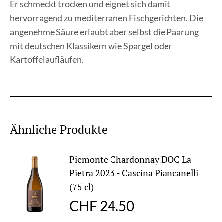
Er schmeckt trocken und eignet sich damit
hervorragend zu mediterranen Fischgerichten. Die
angenehme Säure erlaubt aber selbst die Paarung
mit deutschen Klassikern wie Spargel oder
Kartoffelaufläufen.
Ähnliche Produkte
Piemonte Chardonnay DOC La
Pietra 2023 - Cascina Piancanelli
(75 cl)
CHF
24.50