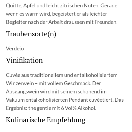
Quitte, Apfel und leicht zitrischen Noten. Gerade
wenn es warm wird, begeistert er als leichter
Begleiter nach der Arbeit draussen mit Freunden.
Traubensorte(n)
Verdejo
Vinifikation
Cuvée aus traditionellem und entalkoholisiertem
Winzerwein – mit vollem Geschmack. Der
Ausgangswein wird mit seinem schonend im
Vakuum entalkoholisierten Pendant cuvéetiert. Das
Ergebnis: the gentle mit 6 Vol% Alkohol.
Kulinarische Empfehlung