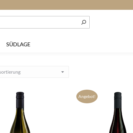
SÜDLAGE
Angebot!