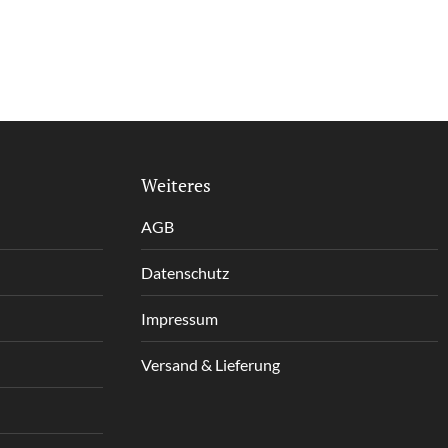
Weiteres
AGB
Datenschutz
Impressum
Versand & Lieferung