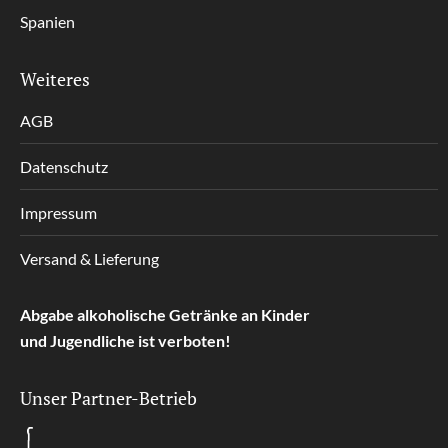
Spanien
Weiteres
AGB
Datenschutz
Impressum
Versand & Lieferung
Abgabe alkoholische Getränke an Kinder
und Jugendliche ist verboten!
Unser Partner-Betrieb