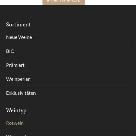
Sortiment
Neue Weine
BIO
Prämiert
Weinperlen
Exklusivitäten
Weintyp
Rotwein