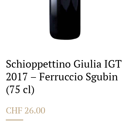
Schioppettino Giulia IGT
2017 – Ferruccio Sgubin
(75 cl)
CHF
26.00