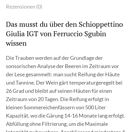
Rezensionen (0)
Das musst du über den Schioppettino
Giulia IGT von Ferruccio Sgubin
wissen
Die Trauben werden auf der Grundlage der
sonsorischen Analyse der Beeren im Zeitraum vor
der Lese gesammelt: man sucht Reifung der Häute
und Tannine. Der Wein gärt temperaturgeregelt bei
26 Grad und bleibt auf seinen Häuten für einen
Zeitraum von 20 Tagen. Die Reifung erfolgt in
kleinen Sommereichenfässern von 500 Liter
Kapazität, wo die Gärung 14-16 Monate lang erfolgt.
Abfüllung ohne Filtrierung, um die Maximale