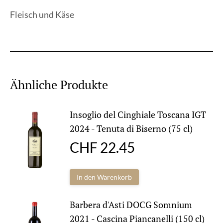
Fleisch und Käse
Ähnliche Produkte
Insoglio del Cinghiale Toscana IGT
2024 - Tenuta di Biserno (75 cl)
CHF
22.45
In den Warenkorb
Barbera d'Asti DOCG Somnium
2021 - Cascina Piancanelli (150 cl)