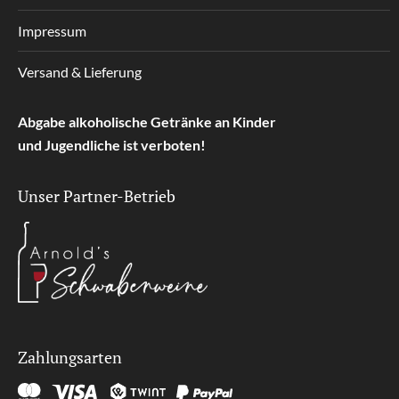
Impressum
Versand & Lieferung
Abgabe alkoholische Getränke an Kinder
und Jugendliche ist verboten!
Unser Partner-Betrieb
Zahlungsarten