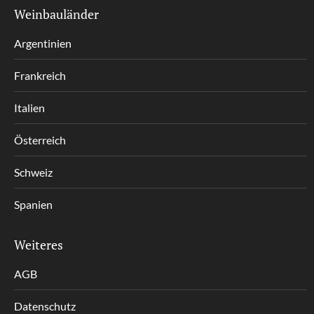
Weinbauländer
Argentinien
Frankreich
Italien
Österreich
Schweiz
Spanien
Weiteres
AGB
Datenschutz