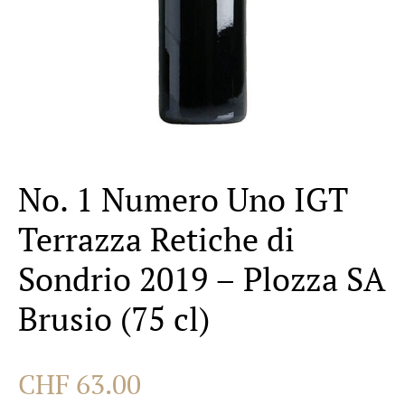
No. 1 Numero Uno IGT
Terrazza Retiche di
Sondrio 2019 – Plozza SA
Brusio (75 cl)
CHF
63.00