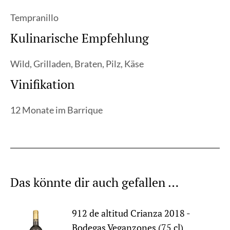
Tempranillo
Kulinarische Empfehlung
Wild, Grilladen, Braten, Pilz, Käse
Vinifikation
12 Monate im Barrique
Das könnte dir auch gefallen …
912 de altitud Crianza 2018 -
Bodegas Veganzones (75 cl)