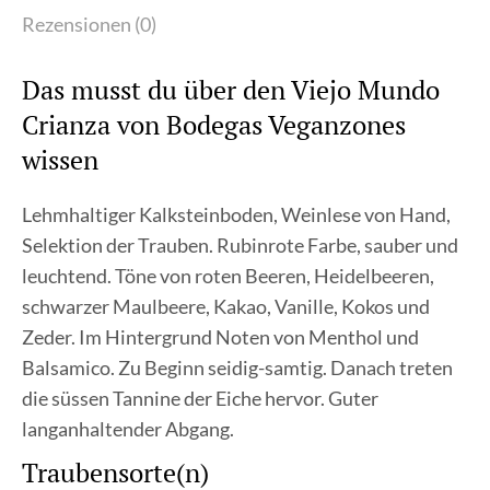
Rezensionen (0)
Das musst du über den Viejo Mundo
Crianza von Bodegas Veganzones
wissen
Lehmhaltiger Kalksteinboden, Weinlese von Hand,
Selektion der Trauben. Rubinrote Farbe, sauber und
leuchtend. Töne von roten Beeren, Heidelbeeren,
schwarzer Maulbeere, Kakao, Vanille, Kokos und
Zeder. Im Hintergrund Noten von Menthol und
Balsamico. Zu Beginn seidig-samtig. Danach treten
die süssen Tannine der Eiche hervor. Guter
langanhaltender Abgang.
Traubensorte(n)