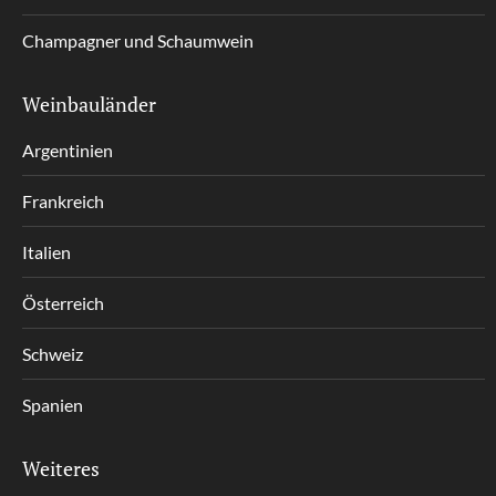
Champagner und Schaumwein
Weinbauländer
Argentinien
Frankreich
Italien
Österreich
Schweiz
Spanien
Weiteres