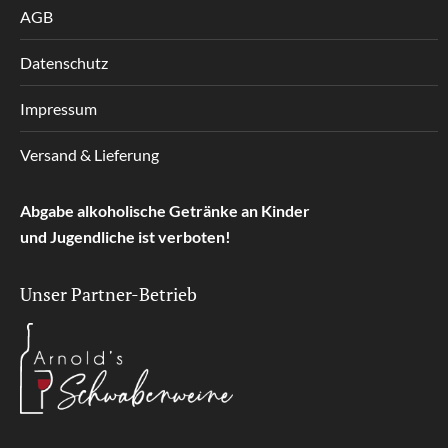
AGB
Datenschutz
Impressum
Versand & Lieferung
Abgabe alkoholische Getränke an Kinder
und Jugendliche ist verboten!
Unser Partner-Betrieb