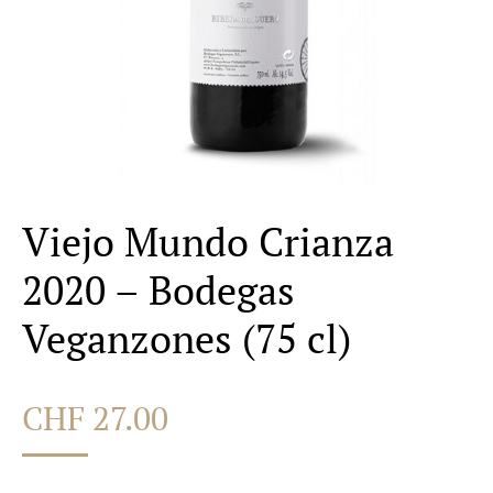
Viejo Mundo Crianza
2020 – Bodegas
Veganzones (75 cl)
CHF
27.00