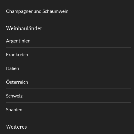
Champagner und Schaumwein
Weinbauländer
Argentinien
Frankreich
Italien
Österreich
Schweiz
Spanien
Weiteres