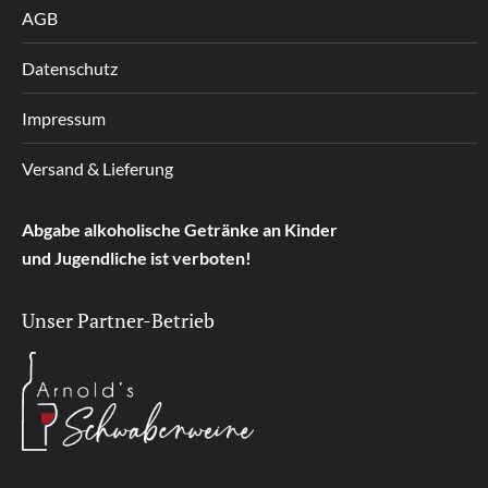
AGB
Datenschutz
Impressum
Versand & Lieferung
Abgabe alkoholische Getränke an Kinder
und Jugendliche ist verboten!
Unser Partner-Betrieb