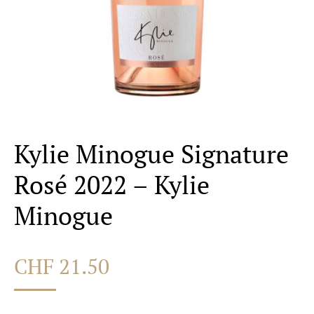
Kylie Minogue Signature
Rosé 2022 – Kylie
Minogue
CHF
21.50