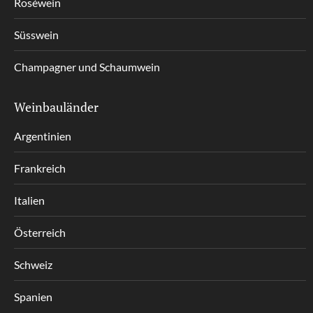
Roséwein
Süsswein
Champagner und Schaumwein
Weinbauländer
Argentinien
Frankreich
Italien
Österreich
Schweiz
Spanien