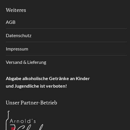
Weiteres
AGB
Datenschutz
Impressum
Versand & Lieferung
Abgabe alkoholische Getränke an Kinder
und Jugendliche ist verboten!
Unser Partner-Betrieb