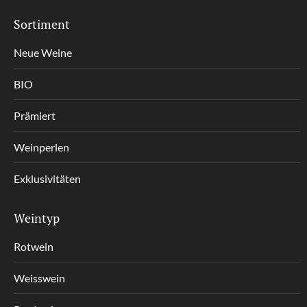
Sortiment
Neue Weine
BIO
Prämiert
Weinperlen
Exklusivitäten
Weintyp
Rotwein
Weisswein