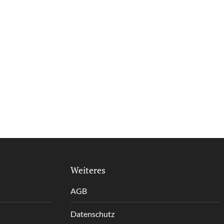
Weiteres
AGB
Datenschutz