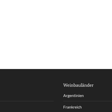
Weinbauländer
Argentinien
Frankreich