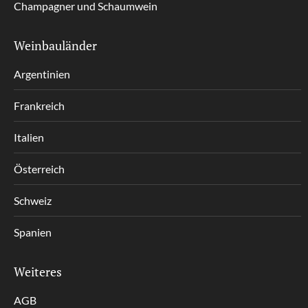
Champagner und Schaumwein
Weinbauländer
Argentinien
Frankreich
Italien
Österreich
Schweiz
Spanien
Weiteres
AGB