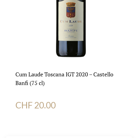
Cum Laude Toscana IGT 2020 – Castello
Banfi (75 cl)
CHF
20.00