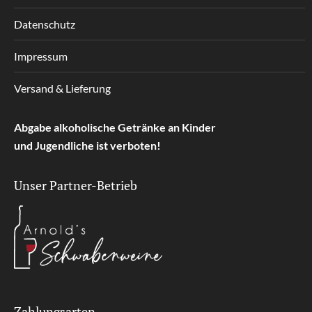
Datenschutz
Impressum
Versand & Lieferung
Abgabe alkoholische Getränke an Kinder
und Jugendliche ist verboten!
Unser Partner-Betrieb
Zahlungsarten