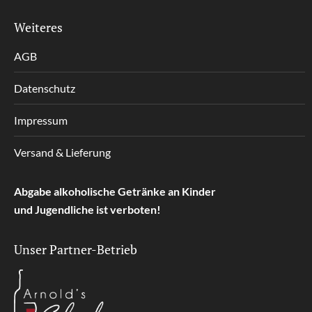
Weiteres
AGB
Datenschutz
Impressum
Versand & Lieferung
Abgabe alkoholische Getränke an Kinder
und Jugendliche ist verboten!
Unser Partner-Betrieb