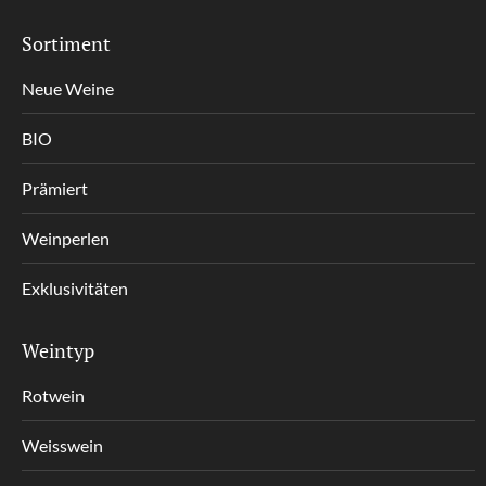
Sortiment
Neue Weine
BIO
Prämiert
Weinperlen
Exklusivitäten
Weintyp
Rotwein
Weisswein