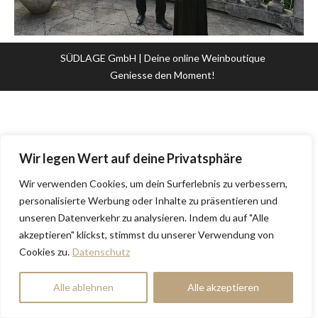
SÜDLAGE GmbH | Deine online Weinboutique
Geniesse den Moment!
Wir legen Wert auf deine Privatsphäre
Wir verwenden Cookies, um dein Surferlebnis zu verbessern,
personalisierte Werbung oder Inhalte zu präsentieren und
unseren Datenverkehr zu analysieren. Indem du auf "Alle
akzeptieren" klickst, stimmst du unserer Verwendung von
Cookies zu.
Datenschutz
Alle ablehnen
Alle akzeptieren