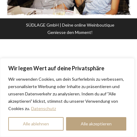
SÜDLAGE GmbH | Deine online Weinboutique
Geniesse den Moment!
Wir legen Wert auf deine Privatsphäre
Wir verwenden Cookies, um dein Surferlebnis zu verbessern,
personalisierte Werbung oder Inhalte zu präsentieren und
unseren Datenverkehr zu analysieren. Indem du auf "Alle
akzeptieren" klickst, stimmst du unserer Verwendung von
Cookies zu.
Datenschutz
Alle ablehnen
Alle akzeptieren