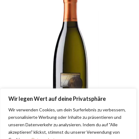
Wir legen Wert auf deine Privatsphäre
Wir verwenden Cookies, um dein Surferlebnis zu verbessern,
personalisierte Werbung oder Inhalte zu präsentieren und
unseren Datenverkehr zu analysieren. Indem du auf "Alle
akzeptieren" klickst, stimmst du unserer Verwendung von