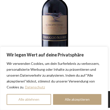
Wir legen Wert auf deine Privatsphäre
Wir verwenden Cookies, um dein Surferlebnis zu verbessern,
personalisierte Werbung oder Inhalte zu präsentieren und
unseren Datenverkehr zu analysieren. Indem du auf "Alle
akzeptieren" klickst, stimmst du unserer Verwendung von
Cookies zu.
Datenschutz
SÜDLAGE GmbH | Deine online Weinboutique
Alle ablehnen
Alle akzeptieren
Geniesse den Moment!